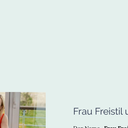
Frau Freisti